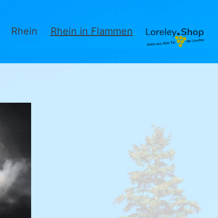
Rhein
Rhein in Flammen